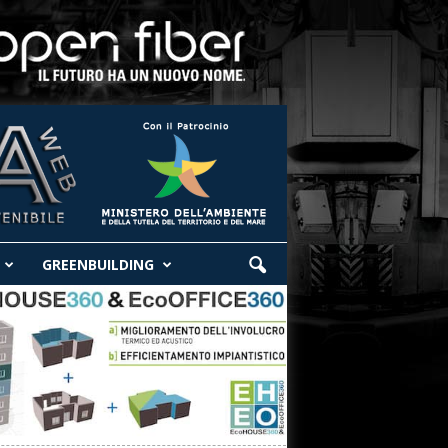
GREENBUILDING