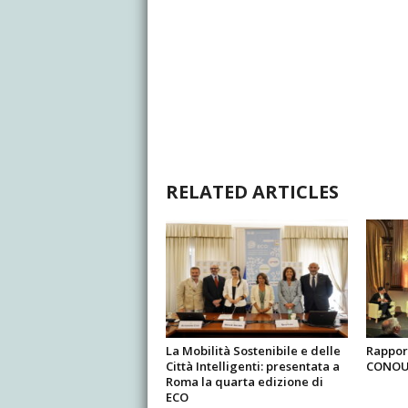
RELATED ARTICLES
La Mobilità Sostenibile e delle
Rapport
Città Intelligenti: presentata a
CONOU 
Roma la quarta edizione di
ECO