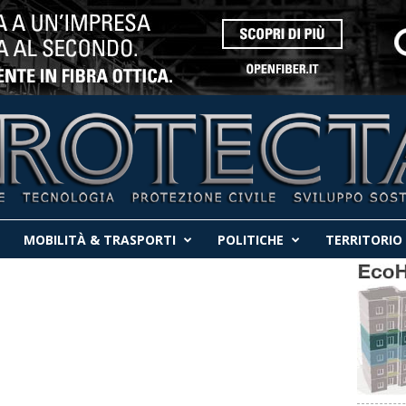
MOBILITÀ & TRASPORTI
POLITICHE
TERRITORIO