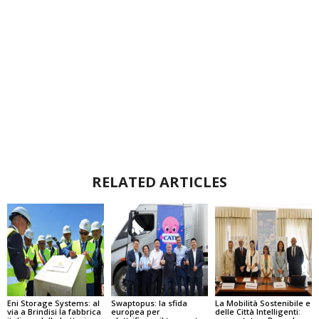
RELATED ARTICLES
Eni Storage Systems: al
Swaptopus: la sfida
La Mobilità Sostenibile e
via a Brindisi la fabbrica
europea per
delle Città Intelligenti: