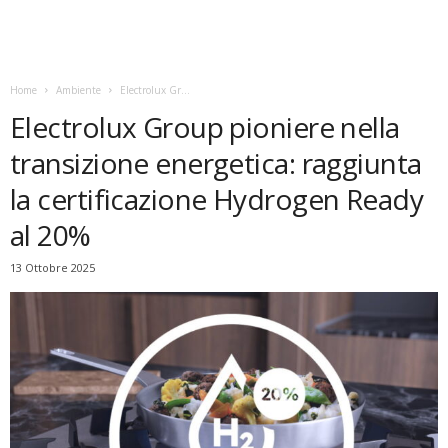
Home
Ambiente
Electrolux Gr...
Electrolux Group pioniere nella
transizione energetica: raggiunta
la certificazione Hydrogen Ready
al 20%
13 Ottobre 2025