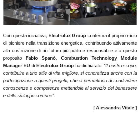
Con questa iniziativa,
Electrolux Group
conferma il proprio ruolo
di pioniere nella transizione energetica, contribuendo attivamente
alla costruzione di un futuro più pulito e responsabile e a questo
proposito
Fabio Spanò
,
Combustion Technology Module
Manager EU
di
Electrolux Group
ha dichiarato:
“Il nostro scopo,
contribuire a uno stile di vita migliore, si concretizza anche con la
partecipazione a questi progetti, che ci permettono di condividere
conoscenze e competenze mettendole al servizio del benessere
e dello sviluppo comune”.
[ Alessandra Vitale ]