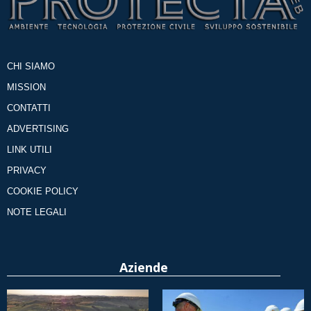
CHI SIAMO
MISSION
CONTATTI
ADVERTISING
LINK UTILI
PRIVACY
COOKIE POLICY
NOTE LEGALI
Aziende