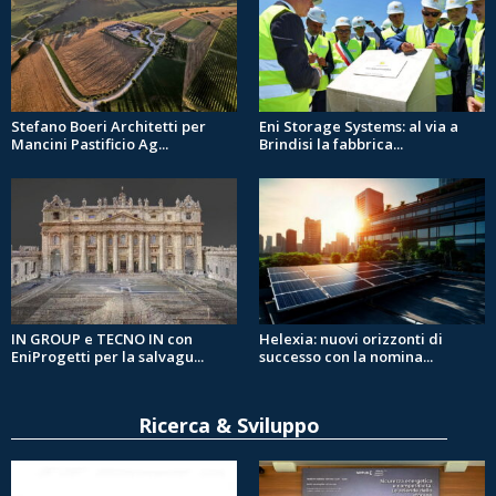
Stefano Boeri Architetti per
Eni Storage Systems: al via a
Mancini Pastificio Ag...
Brindisi la fabbrica...
IN GROUP e TECNO IN con
Helexia: nuovi orizzonti di
EniProgetti per la salvagu...
successo con la nomina...
Ricerca & Sviluppo