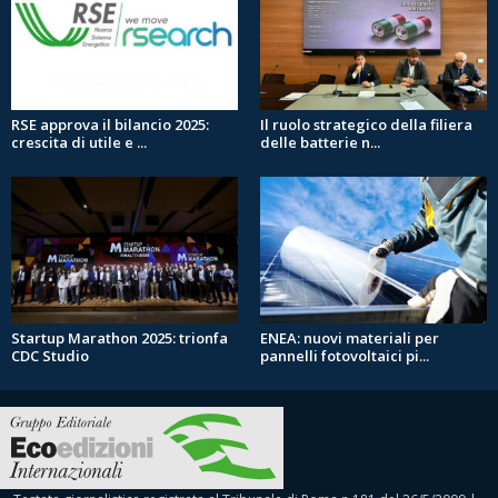
RSE approva il bilancio 2025:
Il ruolo strategico della filiera
crescita di utile e ...
delle batterie n...
Startup Marathon 2025: trionfa
ENEA: nuovi materiali per
CDC Studio
pannelli fotovoltaici pi...