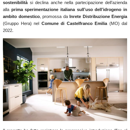
sostenibilità
si declina anche nella partecipazione dell’azienda
alla
prima sperimentazione italiana sull’uso dell’idrogeno in
ambito domestico
, promossa da
Inrete Distribuzione Energia
(Gruppo Hera) nel
Comune di Castelfranco Emilia
(MO) dal
2022.