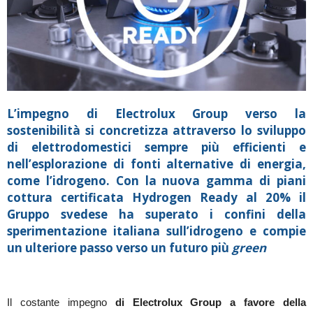
L’impegno di Electrolux Group verso la
sostenibilità si concretizza attraverso lo sviluppo
di elettrodomestici sempre più efficienti e
nell’esplorazione di fonti alternative di energia,
come l’idrogeno. Con la nuova gamma di piani
cottura certificata Hydrogen Ready al 20% il
Gruppo svedese ha superato i confini della
sperimentazione italiana sull’idrogeno e compie
un ulteriore passo verso un futuro più
green
Il costante impegno
di Electrolux Group a favore della