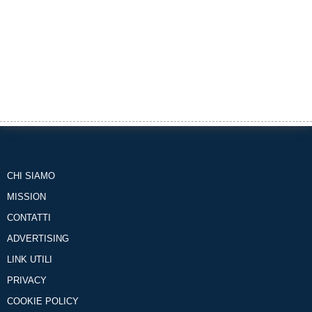
CHI SIAMO
MISSION
CONTATTI
ADVERTISING
LINK UTILI
PRIVACY
COOKIE POLICY