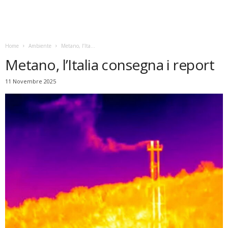
Home
Ambiente
Metano, l’Ita...
Metano, l’Italia consegna i report
11 Novembre 2025