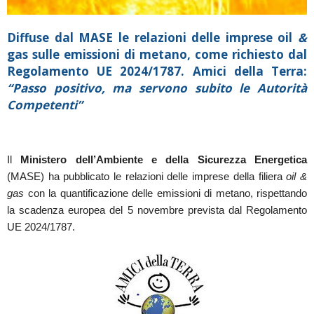
Diffuse dal MASE le relazioni delle imprese oil
&
gas sulle emissioni di metano, come richiesto dal
Regolamento UE 2024/1787. Amici della Terra:
“Passo positivo, ma servono subito le Autorità
Competenti”
Il
Ministero dell’Ambiente e della Sicurezza Energetica
(MASE) ha pubblicato le relazioni delle imprese della filiera
oil &
gas
con la quantificazione delle emissioni di metano, rispettando
la scadenza europea del 5 novembre prevista dal Regolamento
UE 2024/1787.