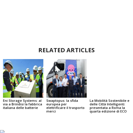
RELATED ARTICLES
Eni Storage Systems: al
Swaptopus: la sfida
La Mobilità Sostenibile e
via a Brindisi la fabbrica
europea per
delle Città Intelligenti:
italiana delle batterie
elettrificare il trasporto
presentata a Roma la
merci
quarta edizione di ECO