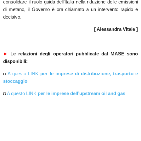
consolidare il ruolo guida dell’Italia nella riduzione delle emissioni
di metano, il Governo è ora chiamato a un intervento rapido e
decisivo.
[ Alessandra Vitale ]
►
Le relazioni degli operatori pubblicate dal MASE sono
disponibili:
◘
A questo LINK
per le imprese di distribuzione, trasporto e
stoccaggio
◘
A questo LINK
per le imprese dell’upstream oil and gas