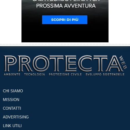
CHI SIAMO
MISSION
CONTATTI
ADVERTISING
LINK UTILI