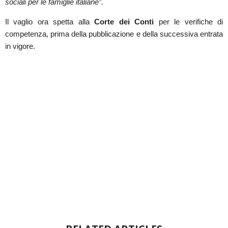
sociali per le famiglie italiane”.
Il vaglio ora spetta alla
Corte dei Conti
per le verifiche di
competenza, prima della pubblicazione e della successiva entrata
in vigore.