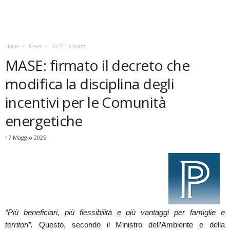
Home
News
MASE: firmato...
MASE: firmato il decreto che
modifica la disciplina degli
incentivi per le Comunità
energetiche
17 Maggio 2025
“Più beneficiari, più flessibilità e più vantaggi per famiglie e
territori”.
Questo, secondo il Ministro dell’Ambiente e della