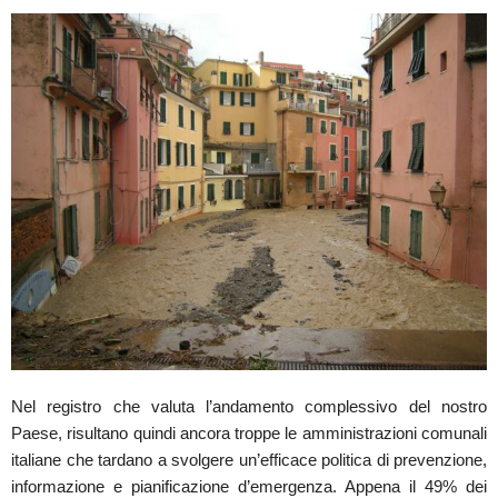
Nel registro che valuta l’andamento complessivo del nostro
Paese, risultano quindi ancora troppe le amministrazioni comunali
italiane che tardano a svolgere un’efficace politica di prevenzione,
informazione e pianificazione d’emergenza. Appena il 49% dei