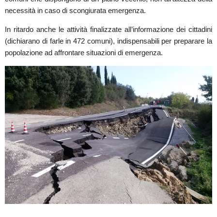
necessità in caso di scongiurata emergenza.
In ritardo anche le attività finalizzate all’informazione dei cittadini
(dichiarano di farle in 472 comuni), indispensabili per preparare la
popolazione ad affrontare situazioni di emergenza.