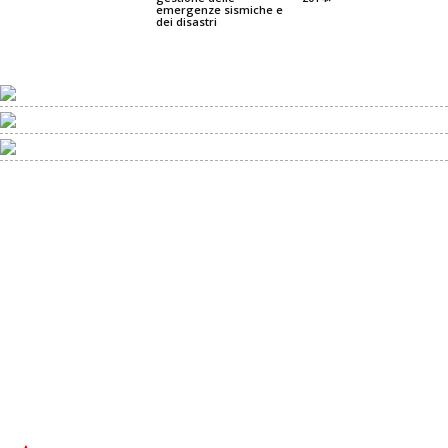
emergenze sismiche e
dei disastri