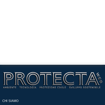
CHI SIAMO