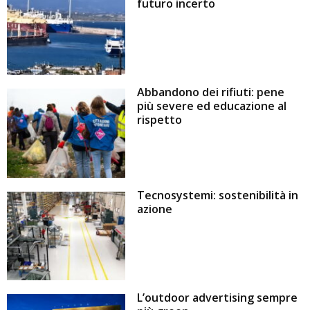
futuro incerto
Abbandono dei rifiuti: pene
più severe ed educazione al
rispetto
Tecnosystemi: sostenibilità in
azione
L’outdoor advertising sempre