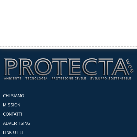
CHI SIAMO
MISSION
CONTATTI
ADVERTISING
LINK UTILI