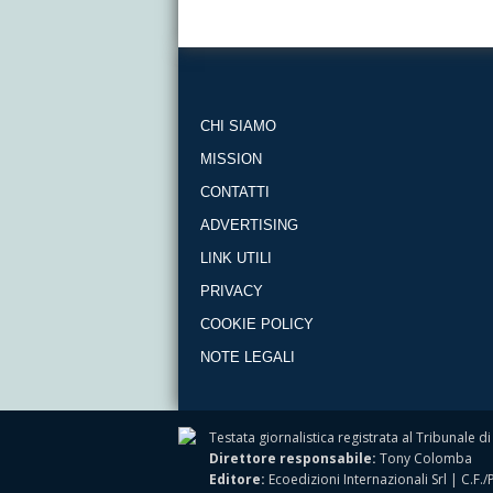
CHI SIAMO
MISSION
CONTATTI
ADVERTISING
LINK UTILI
PRIVACY
COOKIE POLICY
NOTE LEGALI
Testata giornalistica registrata al Tribunale
Direttore responsabile:
Tony Colomba
Editore:
Ecoedizioni Internazionali Srl | C.F