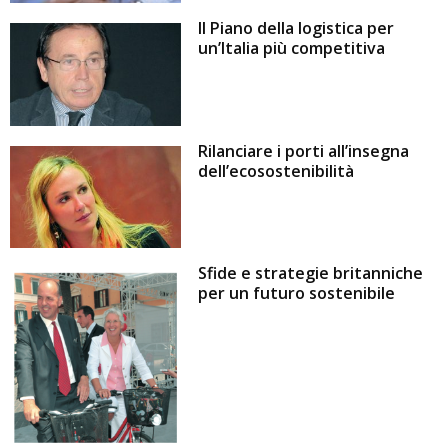
Il Piano della logistica per
un’Italia più competitiva
Rilanciare i porti all’insegna
dell’ecosostenibilità
Sfide e strategie britanniche
per un futuro sostenibile